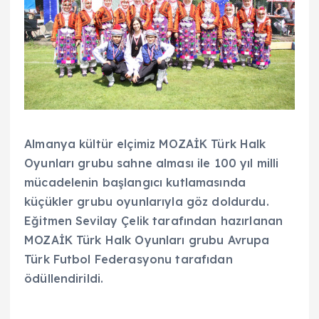
Almanya kültür elçimiz MOZAİK Türk Halk
Oyunları grubu sahne alması ile 100 yıl milli
mücadelenin başlangıcı kutlamasında
küçükler grubu oyunlarıyla göz doldurdu.
Eğitmen Sevilay Çelik tarafından hazırlanan
MOZAİK Türk Halk Oyunları grubu Avrupa
Türk Futbol Federasyonu tarafıdan
ödüllendirildi.