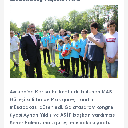
Avrupa’da Karlsruhe kentinde bulunan MAS
Güreşi kulübü de Mas güreşi tanıtım
müsabakası düzenledi. Galatasaray kongre
üyesi Ayhan Yıldız ve ASİP başkan yardımcısı
Şener Solmaz mas güreşi müsbakası yaptı.