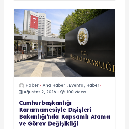
Haber
Ana Haber
,
Events
,
Haber
Ağustos 2, 2026
100 views
Cumhurbaşkanlığı
Kararnamesiyle Dışişleri
Bakanlığı’nda Kapsamlı Atama
ve Görev Değişikliği