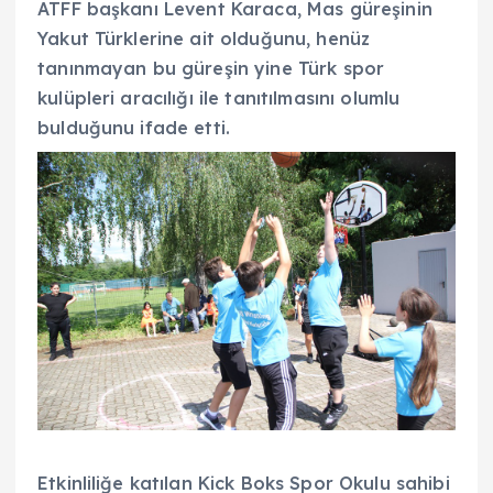
ATFF başkanı Levent Karaca, Mas güreşinin
Yakut Türklerine ait olduğunu, henüz
tanınmayan bu güreşin yine Türk spor
kulüpleri aracılığı ile tanıtılmasını olumlu
bulduğunu ifade etti.
Etkinliliğe katılan Kick Boks Spor Okulu sahibi