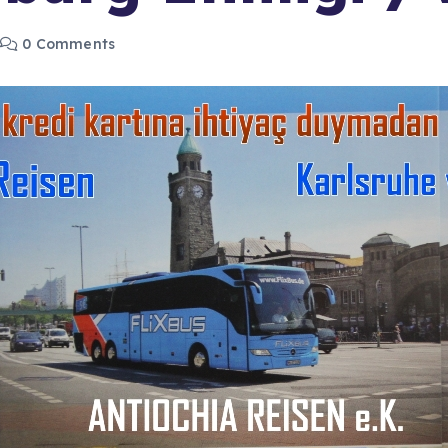
0 Comments