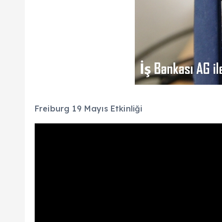
Freiburg 19 Mayıs Etkinliği