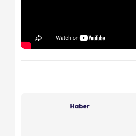
Haber