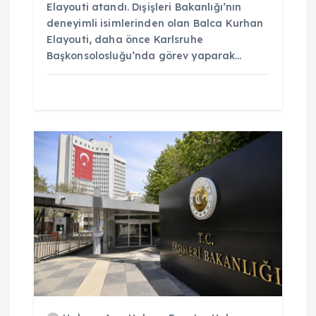
Elayouti atandı. Dışişleri Bakanlığı’nın
deneyimli isimlerinden olan Balca Kurhan
Elayouti, daha önce Karlsruhe
Başkonsolosluğu’nda görev yaparak…