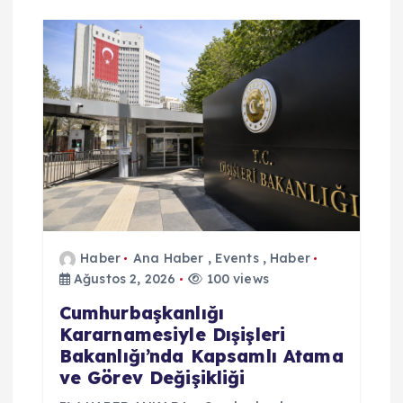
Haber
Ana Haber
,
Events
,
Haber
Ağustos 2, 2026
100 views
Cumhurbaşkanlığı
Kararnamesiyle Dışişleri
Bakanlığı’nda Kapsamlı Atama
ve Görev Değişikliği