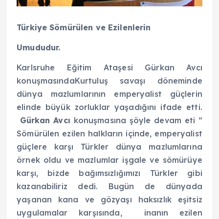
Türkiye Sömürülen ve Ezilenlerin
Umududur.
Karlsruhe Eğitim Ataşesi Gürkan Avcı
konuşmasındaKurtuluş savaşı döneminde
dünya mazlumlarının emperyalist güçlerin
elinde büyük zorluklar yaşadığını ifade etti.
Gürkan Avcı
konuşmasına şöyle devam eti ”
Sömürülen ezilen halkların içinde, emperyalist
güçlere karşı Türkler dünya mazlumlarına
örnek oldu ve mazlumlar işgale ve sömürüye
karşı, bizde bağımsızlığımızı Türkler gibi
kazanabiliriz dedi. Bugün de dünyada
yaşanan kana ve gözyaşı haksızlık eşitsiz
uygulamalar karşısında, inanın ezilen