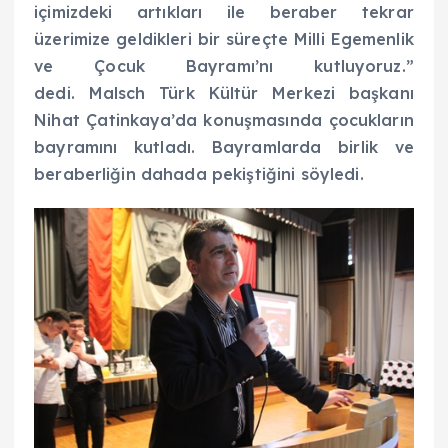
içimizdeki artıkları ile beraber tekrar
üzerimize geldikleri bir süreçte Milli Egemenlik
ve Çocuk Bayramı’nı kutluyoruz.”
dedi. Malsch Türk Kültür Merkezi başkanı
Nihat Çatinkaya’da konuşmasında çocukların
bayramını kutladı. Bayramlarda birlik ve
beraberliğin dahada pekiştiğini söyledi.