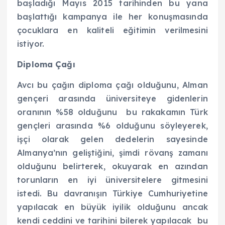
başladığı Mayıs 2015 tarihinden bu yana
başlattığı kampanya ile her konuşmasında
çocuklara en kaliteli eğitimin verilmesini
istiyor.
Diploma Çağı
Avcı bu çağın diploma çağı olduğunu, Alman
gençeri arasında üniversiteye gidenlerin
oranının %58 olduğunu bu rakakamın Türk
gençleri arasında %6 olduğunu söyleyerek,
işçi olarak gelen dedelerin sayesinde
Almanya’nın geliştiğini, şimdi rövanş zamanı
olduğunu belirterek, okuyarak en azından
torunların en iyi üniversitelere gitmesini
istedi. Bu davranışın Türkiye Cumhuriyetine
yapılacak en büyük iyilik olduğunu ancak
kendi ceddini ve tarihini bilerek yapılacak bu