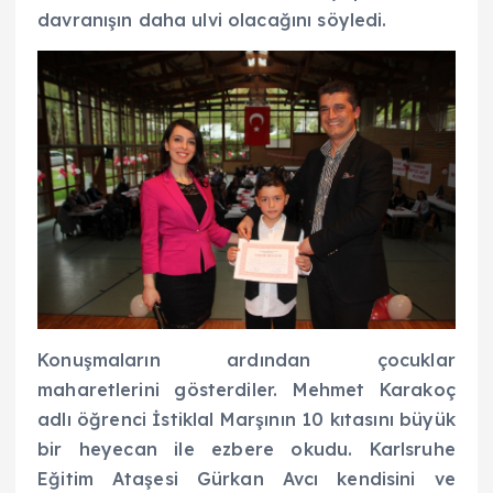
davranışın daha ulvi olacağını söyledi.
Konuşmaların ardından çocuklar
maharetlerini gösterdiler. Mehmet Karakoç
adlı öğrenci İstiklal Marşının 10 kıtasını büyük
bir heyecan ile ezbere okudu. Karlsruhe
Eğitim Ataşesi Gürkan Avcı kendisini ve