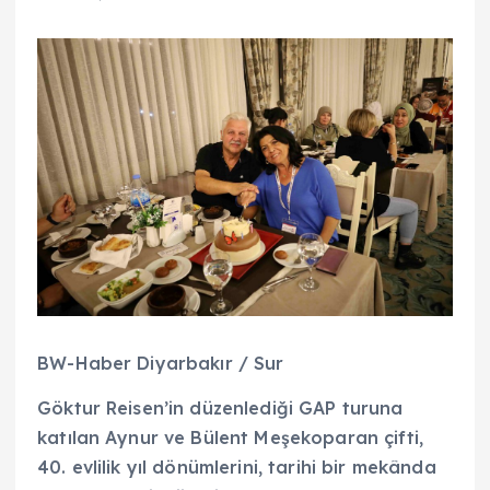
BW-Haber Diyarbakır / Sur
Göktur Reisen’in düzenlediği GAP turuna
katılan Aynur ve Bülent Meşekoparan çifti,
40. evlilik yıl dönümlerini, tarihi bir mekânda