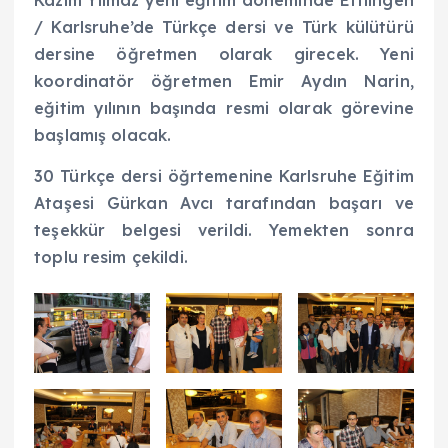
/ Karlsruhe’de Türkçe dersi ve Türk külütürü
dersine öğretmen olarak girecek. Yeni
koordinatör öğretmen Emir Aydın Narin,
eğitim yılının başında resmi olarak görevine
başlamış olacak.
30 Türkçe dersi öğrtemenine Karlsruhe Eğitim
Ataşesi Gürkan Avcı tarafından başarı ve
teşekkür belgesi verildi. Yemekten sonra
toplu resim çekildi.