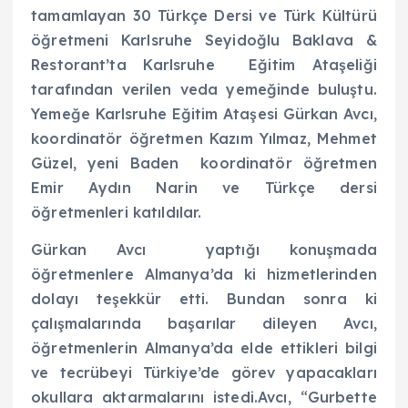
tamamlayan 30 Türkçe Dersi ve Türk Kültürü
öğretmeni Karlsruhe Seyidoğlu Baklava &
Restorant’ta Karlsruhe Eğitim Ataşeliği
tarafından verilen veda yemeğinde buluştu.
Yemeğe Karlsruhe Eğitim Ataşesi Gürkan Avcı,
koordinatör öğretmen Kazım Yılmaz, Mehmet
Güzel, yeni Baden koordinatör öğretmen
Emir Aydın Narin ve Türkçe dersi
öğretmenleri katıldılar.
Gürkan Avcı yaptığı konuşmada
öğretmenlere Almanya’da ki hizmetlerinden
dolayı teşekkür etti. Bundan sonra ki
çalışmalarında başarılar dileyen Avcı,
öğretmenlerin Almanya’da elde ettikleri bilgi
ve tecrübeyi Türkiye’de görev yapacakları
okullara aktarmalarını istedi.Avcı, “Gurbette