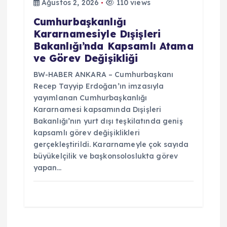
Ağustos 2, 2026
110 views
Cumhurbaşkanlığı
Kararnamesiyle Dışişleri
Bakanlığı’nda Kapsamlı Atama
ve Görev Değişikliği
BW-HABER ANKARA – Cumhurbaşkanı
Recep Tayyip Erdoğan’ın imzasıyla
yayımlanan Cumhurbaşkanlığı
Kararnamesi kapsamında Dışişleri
Bakanlığı’nın yurt dışı teşkilatında geniş
kapsamlı görev değişiklikleri
gerçekleştirildi. Kararnameyle çok sayıda
büyükelçilik ve başkonsoloslukta görev
yapan…