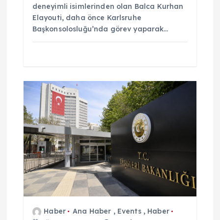
deneyimli isimlerinden olan Balca Kurhan
Elayouti, daha önce Karlsruhe
Başkonsolosluğu’nda görev yaparak…
Haber
Ana Haber
,
Events
,
Haber