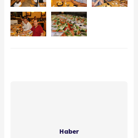
Haber