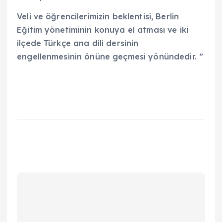
Veli ve öğrencilerimizin beklentisi, Berlin
Eğitim yönetiminin konuya el atması ve iki
ilçede Türkçe ana dili dersinin
engellenmesinin önüne geçmesi yönündedir. ”