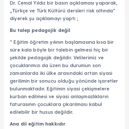
Dr. Cemal Yıldız bir basın açıklaması yaparak,
„Türkçe ve Türk Kültürü dersleri risk altında“
diyerek şu açıklamayı yaptı ;
Bu talep pedagojik değil
” Eğitim öğretim yılının başlamasına kısa bir
süre kala böyle bir talebin gelmesi hiç bir
şekilde pedagojik değildir. Velilerimiz ve
çocuklarımızı da üzen bu durumun son
zamanlarda iki ülke arasındaki artan siyasi
gerilimin bir sonucu olduğu yönünde işaretler
bulunmaktadır. Eğitimin siyasi çekişmelere
kurban edilmesi ve siyasi anlaşmazlıkların
faturasının çocuklara çıkarılması kabul
edilebilir bir husus değildir.
Ana dil eğitim hakkıdır