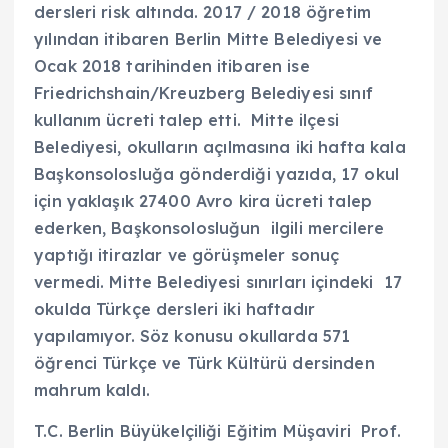
dersleri risk altında. 2017 / 2018 öğretim
yılından itibaren Berlin Mitte Belediyesi ve
Ocak 2018 tarihinden itibaren ise
Friedrichshain/Kreuzberg Belediyesi sınıf
kullanım ücreti talep etti. Mitte ilçesi
Belediyesi, okulların açılmasına iki hafta kala
Başkonsolosluğa gönderdiği yazıda, 17 okul
için yaklaşık 27400 Avro kira ücreti talep
ederken, Başkonsolosluğun ilgili mercilere
yaptığı itirazlar ve görüşmeler sonuç
vermedi. Mitte Belediyesi sınırları içindeki 17
okulda Türkçe dersleri iki haftadır
yapılamıyor. Söz konusu okullarda 571
öğrenci Türkçe ve Türk Kültürü dersinden
mahrum kaldı.
​T.C. Berlin Büyükelçiliği Eğitim Müşaviri Prof.