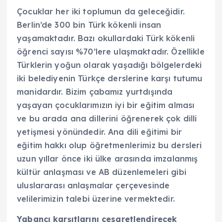
Çocuklar her iki toplumun da geleceğidir.
Berlin’de 300 bin Türk kökenli insan
yaşamaktadır. Bazı okullardaki Türk kökenli
öğrenci sayısı %70’lere ulaşmaktadır. Özellikle
Türklerin yoğun olarak yaşadığı bölgelerdeki
iki belediyenin Türkçe derslerine karşı tutumu
manidardır. Bizim çabamız yurtdışında
yaşayan çocuklarımızın iyi bir eğitim alması
ve bu arada ana dillerini öğrenerek çok dilli
yetişmesi yönündedir. Ana dili eğitimi bir
eğitim hakkı olup öğretmenlerimiz bu dersleri
uzun yıllar önce iki ülke arasında imzalanmış
kültür anlaşması ve AB düzenlemeleri gibi
uluslararası anlaşmalar çerçevesinde
velilerimizin talebi üzerine vermektedir.
Yabancı karşıtlarını cesaretlendirecek