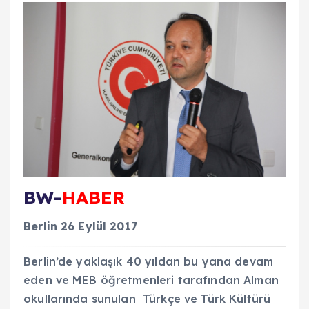
BW-
HABER
Berlin 26 Eylül 2017
Berlin’de yaklaşık 40 yıldan bu yana devam
eden ve MEB öğretmenleri tarafından Alman
okullarında sunulan Türkçe ve Türk Kültürü