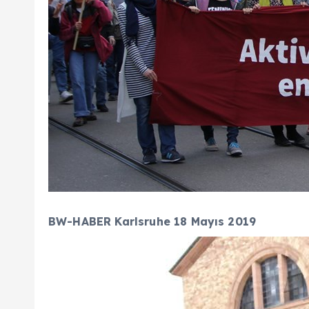
BW-HABER Karlsruhe 18 Mayıs 2019