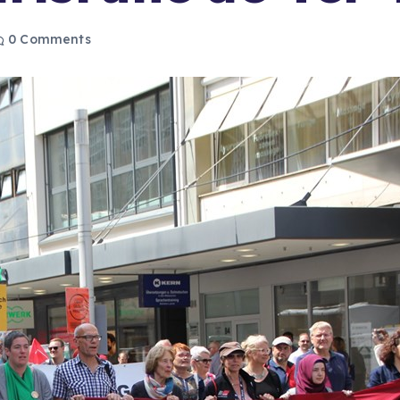
0 Comments