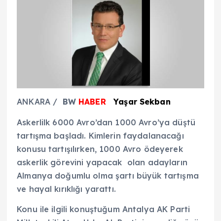
ANKARA /
BW
HABER
Yaşar Sekban
Askerlilk 6000 Avro’dan 1000 Avro’ya düştü
tartışma başladı. Kimlerin faydalanacağı
konusu tartışılırken, 1000 Avro ödeyerek
askerlik görevini yapacak olan adayların
Almanya doğumlu olma şartı büyük tartışma
ve hayal kırıklığı yarattı.
Konu ile ilgili konuştuğum Antalya AK Parti