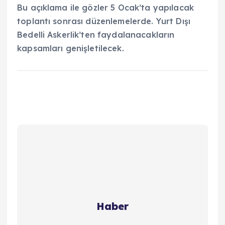
Bu açıklama ile gözler 5 Ocak’ta yapılacak
toplantı sonrası düzenlemelerde. Yurt Dışı
Bedelli Askerlik’ten faydalanacakların
kapsamları genişletilecek.
Haber