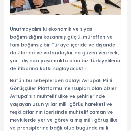
Unutmayalım ki ekonomik ve siyasi
bağımsızlığını kazanmış güçlü, müreffeh ve
tam bağımsız bir Türkiye içeride ve dışarıda
dostlarına ve vatandaşlarına güven verecek,
yurt dışında yaşamakta olan biz Türkiyelilerin
de itibarına katkı sağlayacaktır
Bütün bu sebeplerden dolayı Avrupalı Milli
Görüşçüler Platformu mensupları olan bizler
Avrupa’nın muhtelif ülke ve şehirlerinde
yaşayan uzun yıllar milli görüş hareketi ve
teşkilatlarının içerisinde muhtelif zaman ve
mevkilerde yer ve görev almış milli görüş ilke
ve prensiplerine bağlı olup bugünde milli