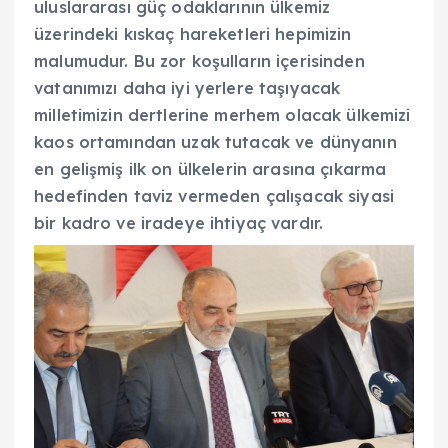
uluslararası güç odaklarının ülkemiz
üzerindeki kıskaç hareketleri hepimizin
malumudur. Bu zor koşulların içerisinden
vatanımızı daha iyi yerlere taşıyacak
milletimizin dertlerine merhem olacak ülkemizi
kaos ortamından uzak tutacak ve dünyanın
en gelişmiş ilk on ülkelerin arasına çıkarma
hedefinden taviz vermeden çalışacak siyasi
bir kadro ve iradeye ihtiyaç vardır.