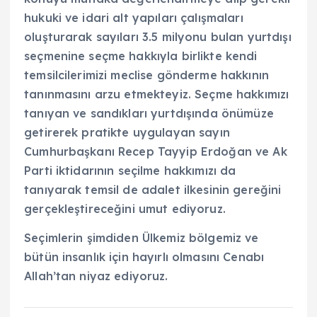
hukuki ve idari alt yapıları çalışmaları
oluşturarak sayıları 3.5 milyonu bulan yurtdışı
seçmenine seçme hakkıyla birlikte kendi
temsilcilerimizi meclise gönderme hakkının
tanınmasını arzu etmekteyiz. Seçme hakkımızı
tanıyan ve sandıkları yurtdışında önümüze
getirerek pratikte uygulayan sayın
Cumhurbaşkanı Recep Tayyip Erdoğan ve Ak
Parti iktidarının seçilme hakkımızı da
tanıyarak temsil de adalet ilkesinin gereğini
gerçekleştireceğini umut ediyoruz.
Seçimlerin şimdiden Ülkemiz bölgemiz ve
bütün insanlık için hayırlı olmasını Cenabı
Allah’tan niyaz ediyoruz.