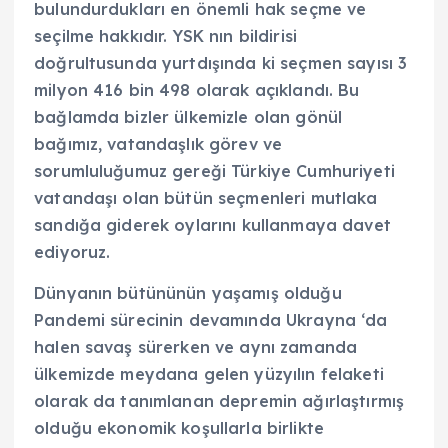
bulundurdukları en önemli hak seçme ve
seçilme hakkıdır. YSK nın bildirisi
doğrultusunda yurtdışında ki seçmen sayısı 3
milyon 416 bin 498 olarak açıklandı. Bu
bağlamda bizler ülkemizle olan gönül
bağımız, vatandaşlık görev ve
sorumluluğumuz gereği Türkiye Cumhuriyeti
vatandaşı olan bütün seçmenleri mutlaka
sandığa giderek oylarını kullanmaya davet
ediyoruz.
Dünyanın bütününün yaşamış olduğu
Pandemi sürecinin devamında Ukrayna ‘da
halen savaş sürerken ve aynı zamanda
ülkemizde meydana gelen yüzyılın felaketi
olarak da tanımlanan depremin ağırlaştırmış
olduğu ekonomik koşullarla birlikte