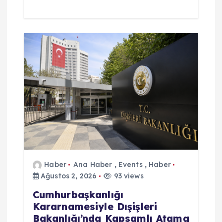
Haber
Ana Haber
,
Events
,
Haber
Ağustos 2, 2026
93 views
Cumhurbaşkanlığı
Kararnamesiyle Dışişleri
Bakanlığı’nda Kapsamlı Atama