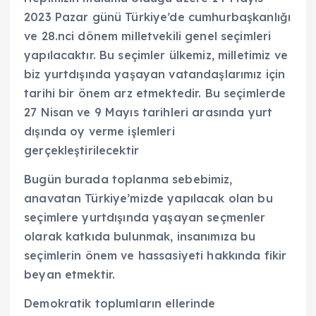
2023 Pazar günü Türkiye’de cumhurbaşkanlığı
ve 28.nci dönem milletvekili genel seçimleri
yapılacaktır. Bu seçimler ülkemiz, milletimiz ve
biz yurtdışında yaşayan vatandaşlarımız için
tarihi bir önem arz etmektedir. Bu seçimlerde
27 Nisan ve 9 Mayıs tarihleri arasında yurt
dışında oy verme işlemleri
gerçekleştirilecektir
Bugün burada toplanma sebebimiz,
anavatan Türkiye’mizde yapılacak olan bu
seçimlere yurtdışında yaşayan seçmenler
olarak katkıda bulunmak, insanımıza bu
seçimlerin önem ve hassasiyeti hakkında fikir
beyan etmektir.
Demokratik toplumların ellerinde