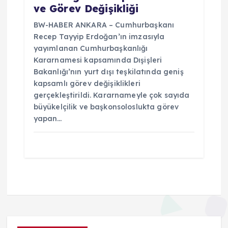
ve Görev Değişikliği
BW-HABER ANKARA – Cumhurbaşkanı
Recep Tayyip Erdoğan’ın imzasıyla
yayımlanan Cumhurbaşkanlığı
Kararnamesi kapsamında Dışişleri
Bakanlığı’nın yurt dışı teşkilatında geniş
kapsamlı görev değişiklikleri
gerçekleştirildi. Kararnameyle çok sayıda
büyükelçilik ve başkonsoloslukta görev
yapan…