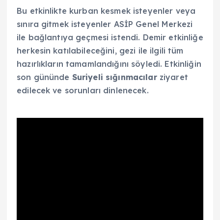
Bu etkinlikte kurban kesmek isteyenler veya
sınıra gitmek isteyenler ASİP Genel Merkezi
ile bağlantıya geçmesi istendi. Demir etkinliğe
herkesin katılabileceğini, gezi ile ilgili tüm
hazırlıkların tamamlandığını söyledi. Etkinliğin
son gününde
Suriyeli sığınmacılar
ziyaret
edilecek ve sorunları dinlenecek.