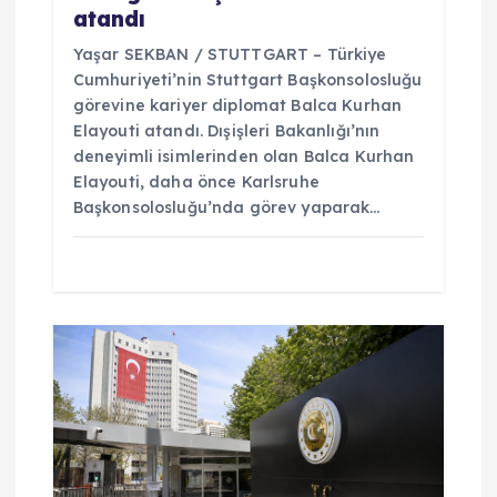
atandı
Yaşar SEKBAN / STUTTGART – Türkiye
Cumhuriyeti’nin Stuttgart Başkonsolosluğu
görevine kariyer diplomat Balca Kurhan
Elayouti atandı. Dışişleri Bakanlığı’nın
deneyimli isimlerinden olan Balca Kurhan
Elayouti, daha önce Karlsruhe
Başkonsolosluğu’nda görev yaparak…