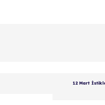
12 Mart İstik