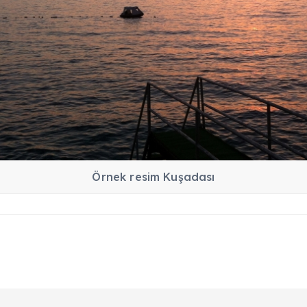
Örnek resim Kuşadası