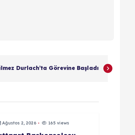
lmez Durlach’ta Görevine Başladı
Ağustos 2, 2026
165 views