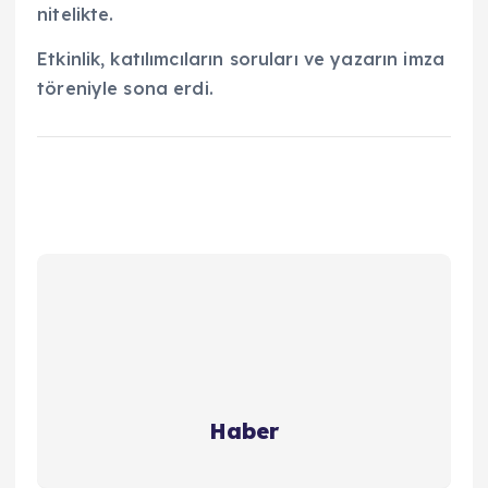
nitelikte.
Etkinlik, katılımcıların soruları ve yazarın imza
töreniyle sona erdi.
Haber