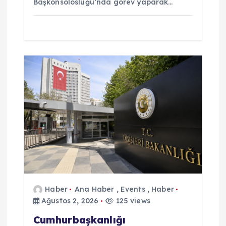
Başkonsolosluğu’nda görev yaparak…
Haber
Ana Haber
,
Events
,
Haber
Ağustos 2, 2026
125 views
Cumhurbaşkanlığı