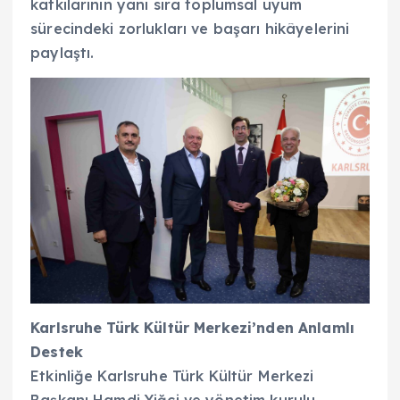
katkılarının yanı sıra toplumsal uyum
sürecindeki zorlukları ve başarı hikâyelerini
paylaştı.
Karlsruhe Türk Kültür Merkezi’nden Anlamlı
Destek
Etkinliğe Karlsruhe Türk Kültür Merkezi