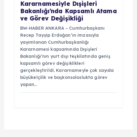
Kararnamesiyle Dışişleri
Bakanlığı’nda Kapsamlı Atama
ve Görev Değişikliği
BW-HABER ANKARA – Cumhurbaşkanı
Recep Tayyip Erdoğan’ın imzasıyla
yayımlanan Cumhurbaşkanlığı
Kararnamesi kapsamında Dışişleri
Bakanlığı’nın yurt dışı teşkilatında geniş
kapsamlı görev değişiklikleri
gerçekleştirildi. Kararnameyle çok sayıda
büyükelçilik ve başkonsoloslukta görev
yapan…