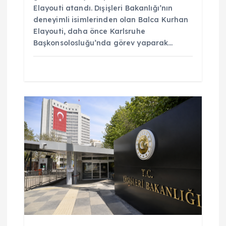
Elayouti atandı. Dışişleri Bakanlığı’nın
deneyimli isimlerinden olan Balca Kurhan
Elayouti, daha önce Karlsruhe
Başkonsolosluğu’nda görev yaparak…