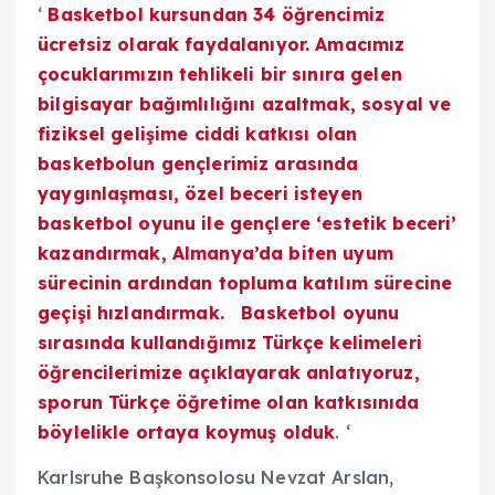
‘
Basketbol kursundan 34 öğrencimiz
ücretsiz olarak faydalanıyor. Amacımız
çocuklarımızın tehlikeli bir sınıra gelen
bilgisayar bağımlılığını azaltmak, sosyal ve
fiziksel gelişime ciddi katkısı olan
basketbolun gençlerimiz arasında
yaygınlaşması, özel beceri isteyen
basketbol oyunu ile gençlere ‘
estetik beceri’
kazandırmak, Almanya’da biten uyum
sürecinin ardından topluma katılım sürecine
geçişi hızlandırmak. Basketbol oyunu
sırasında kullandığımız Türkçe kelimeleri
öğrencilerimize açıklayarak anlatıyoruz,
sporun Türkçe öğretime olan katkısınıda
böylelikle ortaya koymuş olduk
. ‘
Karlsruhe Başkonsolosu Nevzat Arslan,