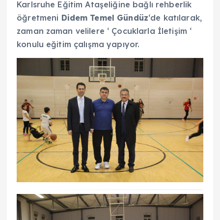
Karlsruhe Eğitim Ataşeliğine bağlı rehberlik
öğretmeni
Didem Temel Gündüz
‘de katılarak,
zaman zaman velilere ‘ Çocuklarla İletişim ‘
konulu eğitim çalışma yapıyor.