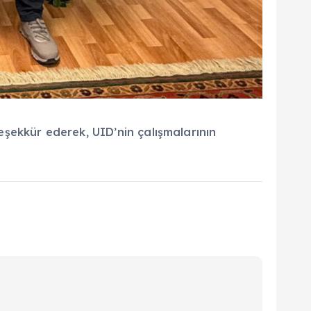
şekkür ederek, UID’nin çalışmalarının