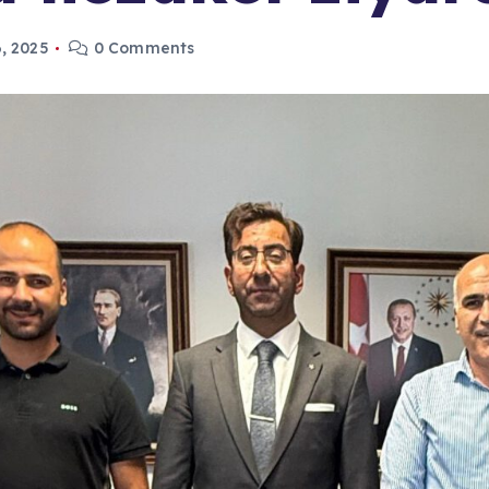
, 2025
0 Comments