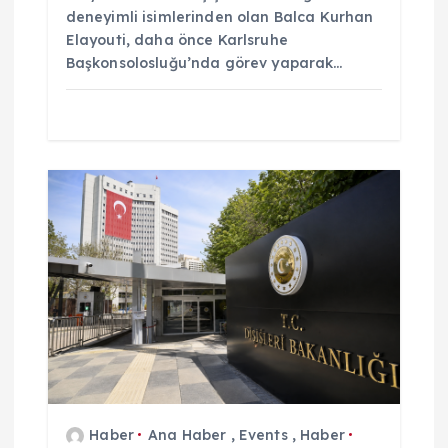
deneyimli isimlerinden olan Balca Kurhan
Elayouti, daha önce Karlsruhe
Başkonsolosluğu’nda görev yaparak…
Haber
Ana Haber
,
Events
,
Haber