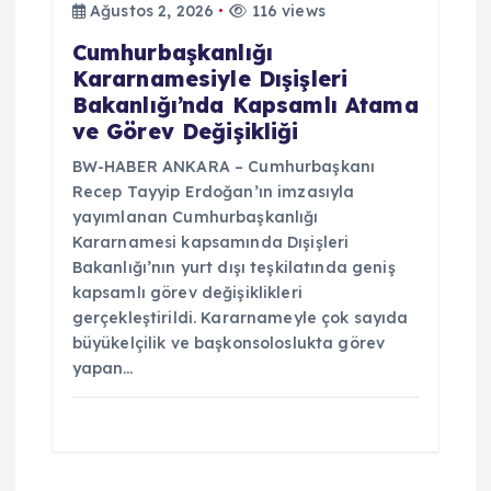
Ağustos 2, 2026
116 views
Cumhurbaşkanlığı
Kararnamesiyle Dışişleri
Bakanlığı’nda Kapsamlı Atama
ve Görev Değişikliği
BW-HABER ANKARA – Cumhurbaşkanı
Recep Tayyip Erdoğan’ın imzasıyla
yayımlanan Cumhurbaşkanlığı
Kararnamesi kapsamında Dışişleri
Bakanlığı’nın yurt dışı teşkilatında geniş
kapsamlı görev değişiklikleri
gerçekleştirildi. Kararnameyle çok sayıda
büyükelçilik ve başkonsoloslukta görev
yapan…