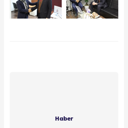
Haber