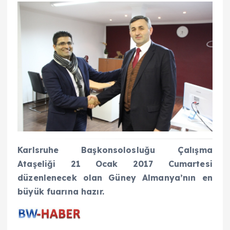
Karlsruhe Başkonsolosluğu Çalışma
Ataşeliği 21 Ocak 2017 Cumartesi
düzenlenecek olan Güney Almanya’nın en
büyük fuarına hazır.