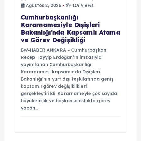
Ağustos 2, 2026
119 views
Cumhurbaşkanlığı
Kararnamesiyle Dışişleri
Bakanlığı’nda Kapsamlı Atama
ve Görev Değişikliği
BW-HABER ANKARA – Cumhurbaşkanı
Recep Tayyip Erdoğan’ın imzasıyla
yayımlanan Cumhurbaşkanlığı
Kararnamesi kapsamında Dışişleri
Bakanlığı’nın yurt dışı teşkilatında geniş
kapsamlı görev değişiklikleri
gerçekleştirildi. Kararnameyle çok sayıda
büyükelçilik ve başkonsoloslukta görev
yapan…