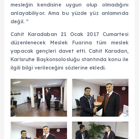
mesleğin kendisine uygun olup olmadığını
anlayabiliyor. Ama bu yüzde yüz anlamında
değil. ”
Cahit Karadaban 21 Ocak 2017 Cumartesi
düzenlenecek Meslek Fuarına tüm meslek
yapacak gençleri davet etti. Cahit Karadan,
Karlsruhe Başkonsolosluğu stantında konu ile
ilgili bilgi verileceğini sözlerine ekledi.