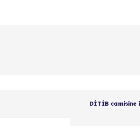
DİTİB camisine 