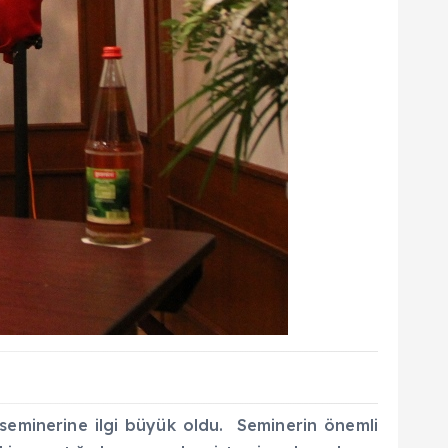
seminerine ilgi büyük oldu. Seminerin önemli