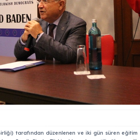
ği) tarafından düzenlenen ve iki gün süren eğitim 