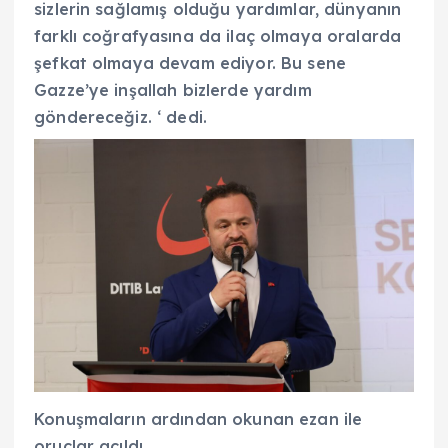
sizlerin sağlamış olduğu yardımlar, dünyanın
farklı coğrafyasına da ilaç olmaya oralarda
şefkat olmaya devam ediyor. Bu sene
Gazze’ye inşallah bizlerde yardım
göndereceğiz. ‘ dedi.
Konuşmaların ardından okunan ezan ile
oruçlar açıldı.