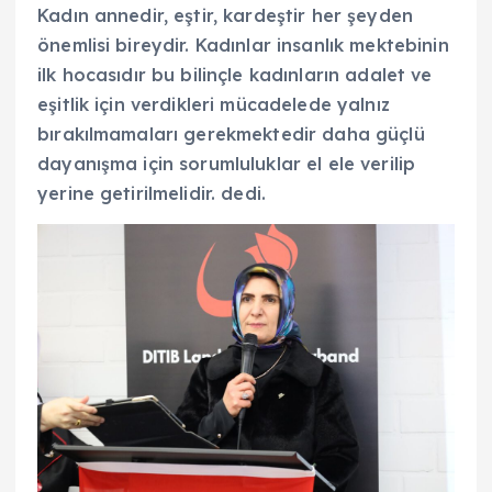
Kadın annedir, eştir, kardeştir her şeyden
önemlisi bireydir. Kadınlar insanlık mektebinin
ilk hocasıdır bu bilinçle kadınların adalet ve
eşitlik için verdikleri mücadelede yalnız
bırakılmamaları gerekmektedir daha güçlü
dayanışma için sorumluluklar el ele verilip
yerine getirilmelidir. dedi.