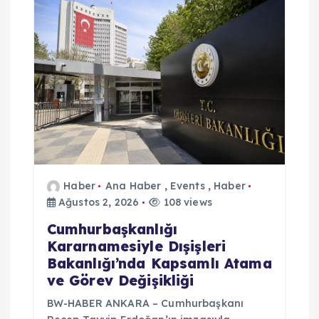
Haber
Ana Haber
,
Events
,
Haber
Ağustos 2, 2026
108 views
Cumhurbaşkanlığı
Kararnamesiyle Dışişleri
Bakanlığı’nda Kapsamlı Atama
ve Görev Değişikliği
BW-HABER ANKARA – Cumhurbaşkanı