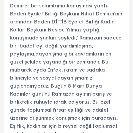
Demirer bir selamlama konuşması yaptı.
Baden Eyalet Birliği Başkanı Nihat Demirci’nin
ardından Baden DİTİB Eyalet Birliği Kadın
Kolları Başkanı Nesibe Yılmaz yaptığı
konuşmada şunları söyledi,’ Ramazan sadece
bir ibadet ayı değil, yardımlaşma,
paylaşma,dayanışma gibi kavramların en
güzel şekilde yaşandığı bir zamandır. Bu
mübarek ayda İnfak, ikram ve sadaka
bilinciyle ve sosyal dayanışmamızı
güçlendiriyoruz. Bugün 8 Mart Dünya
Kadınlar gününü Ramazan ayının barış ve
birliktelik ruhuyla idrak ediyoruz. Bu özel
günde toplumsal fırsat eşitliği ve adalet
üzerine düşünmek konuşmak için buradayız.
Eşitlik, kadınlar için bireysel değil toplumsal