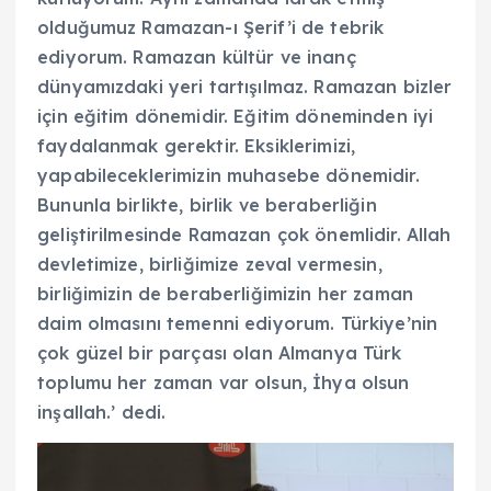
olduğumuz Ramazan-ı Şerif’i de tebrik
ediyorum. Ramazan kültür ve inanç
dünyamızdaki yeri tartışılmaz. Ramazan bizler
için eğitim dönemidir. Eğitim döneminden iyi
faydalanmak gerektir. Eksiklerimizi,
yapabileceklerimizin muhasebe dönemidir.
Bununla birlikte, birlik ve beraberliğin
geliştirilmesinde Ramazan çok önemlidir. Allah
devletimize, birliğimize zeval vermesin,
birliğimizin de beraberliğimizin her zaman
daim olmasını temenni ediyorum. Türkiye’nin
çok güzel bir parçası olan Almanya Türk
toplumu her zaman var olsun, İhya olsun
inşallah.’ dedi.