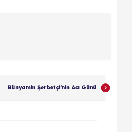
Bünyamin Şerbetçi’nin Acı Günü