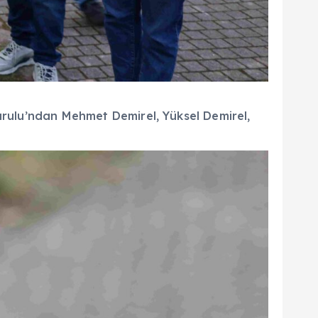
Kurulu’ndan Mehmet Demirel, Yüksel Demirel,