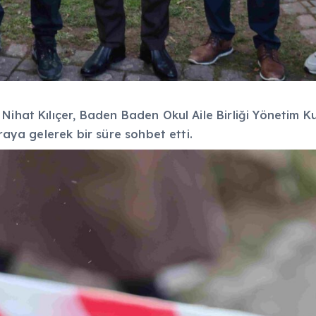
Nihat Kılıçer, Baden Baden Okul Aile Birliği Yönetim 
raya gelerek bir süre sohbet etti.