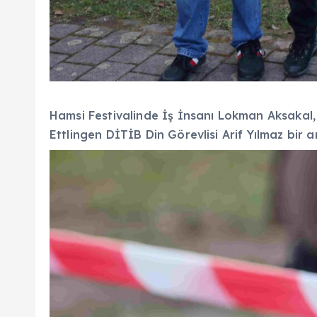
Hamsi Festivalinde İş İnsanı Lokman Aksakal, 
Ettlingen DİTİB Din Görevlisi Arif Yılmaz bir a