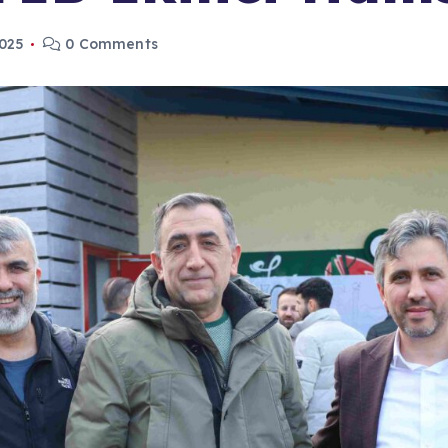
2025
0 Comments