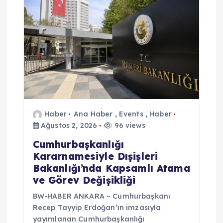
Haber
Ana Haber
,
Events
,
Haber
Ağustos 2, 2026
96 views
Cumhurbaşkanlığı
Kararnamesiyle Dışişleri
Bakanlığı’nda Kapsamlı Atama
ve Görev Değişikliği
BW-HABER ANKARA – Cumhurbaşkanı
Recep Tayyip Erdoğan’ın imzasıyla
yayımlanan Cumhurbaşkanlığı