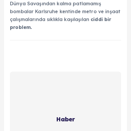
Dünya Savaşından kalma patlamamış
bombalar Karlsruhe kentinde metro ve inşaat
çalışmalarında sıklıkla kaşılaşılan
ciddi bir
problem.
Haber