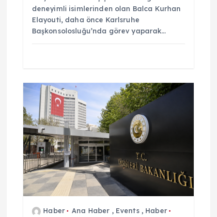
deneyimli isimlerinden olan Balca Kurhan
Elayouti, daha önce Karlsruhe
Başkonsolosluğu’nda görev yaparak…
Haber
Ana Haber
,
Events
,
Haber