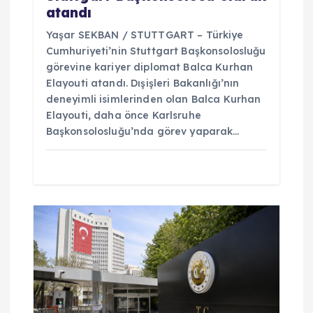
atandı
Yaşar SEKBAN / STUTTGART – Türkiye
Cumhuriyeti’nin Stuttgart Başkonsolosluğu
görevine kariyer diplomat Balca Kurhan
Elayouti atandı. Dışişleri Bakanlığı’nın
deneyimli isimlerinden olan Balca Kurhan
Elayouti, daha önce Karlsruhe
Başkonsolosluğu’nda görev yaparak…