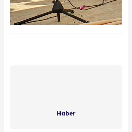
Haber