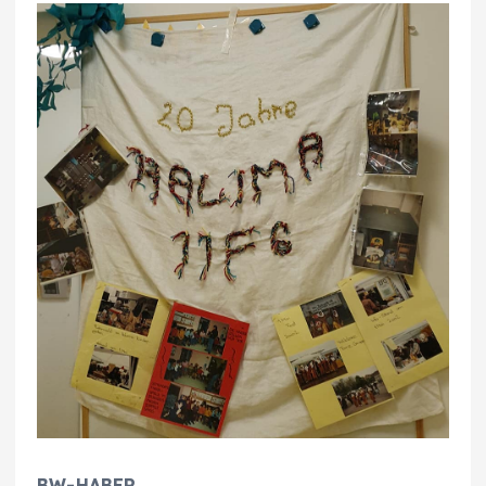
BW-HABER