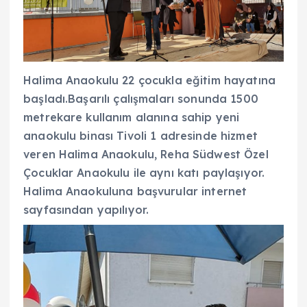
Halima Anaokulu 22 çocukla eğitim hayatına
başladı.Başarılı çalışmaları sonunda 1500
metrekare kullanım alanına sahip yeni
anaokulu binası Tivoli 1 adresinde hizmet
veren Halima Anaokulu, Reha Südwest Özel
Çocuklar Anaokulu ile aynı katı paylaşıyor.
Halima Anaokuluna başvurular internet
sayfasından yapılıyor.