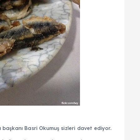
lı başkanı Basri Okumuş sizleri davet ediyor.