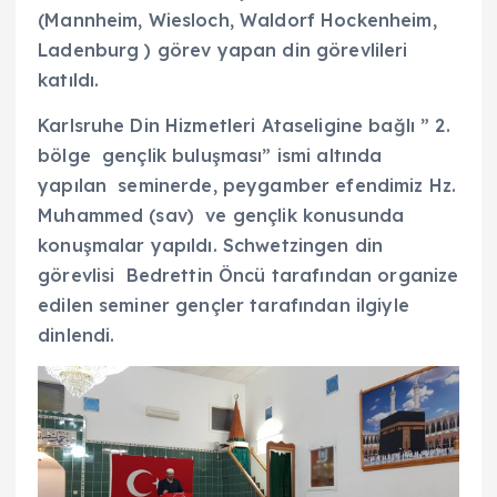
(Mannheim, Wiesloch, Waldorf Hockenheim,
Ladenburg ) görev yapan din görevlileri
katıldı.
Karlsruhe Din Hizmetleri Ataseligine bağlı ” 2.
bölge gençlik buluşması” ismi altında
yapılan seminerde, peygamber efendimiz Hz.
Muhammed (sav) ve gençlik konusunda
konuşmalar yapıldı. Schwetzingen din
görevlisi Bedrettin Öncü tarafından organize
edilen seminer gençler tarafından ilgiyle
dinlendi.