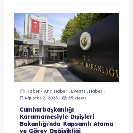
Haber
Ana Haber
,
Events
,
Haber
Ağustos 2, 2026
85 views
Cumhurbaşkanlığı
Kararnamesiyle Dışişleri
Bakanlığı’nda Kapsamlı Atama
ve Görev Değişikliği