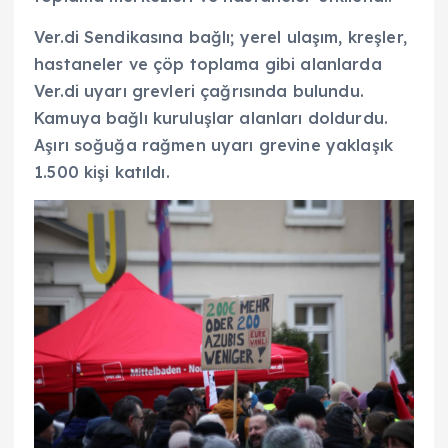
Ver.di Sendikasına bağlı; yerel ulaşım, kreşler,
hastaneler ve çöp toplama gibi alanlarda
Ver.di uyarı grevleri çağrısında bulundu.
Kamuya bağlı kuruluşlar alanları doldurdu.
Aşırı soğuğa rağmen uyarı grevine yaklaşık
1.500 kişi katıldı.