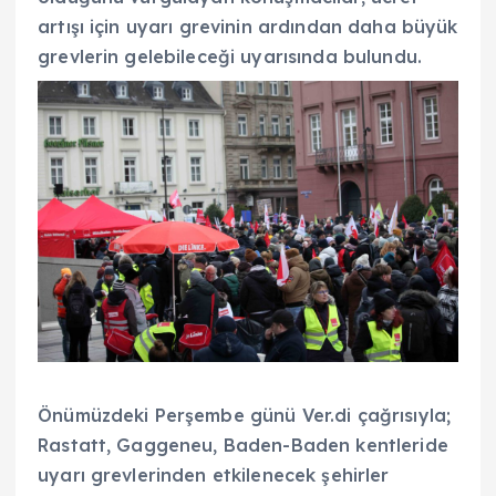
artışı için uyarı grevinin ardından daha büyük
grevlerin gelebileceği uyarısında bulundu.
Önümüzdeki Perşembe günü Ver.di çağrısıyla;
Rastatt, Gaggeneu, Baden-Baden kentleride
uyarı grevlerinden etkilenecek şehirler