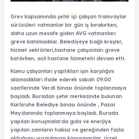
Grev kapsamında şehir içi çalışan tramvaylar
sürücüleri vatmanlar bir gün iş bırakırken,
daha uzun mesafe giden AVG vatmanları
greve katılmadılar. Belediyeye bağlı kreşler,
hizmet sektörleri,hastane çalışanları greve
katılırken, acil hastane hizmetelri devam etti.
Kamu çalışanları yaptıkları işin karşılığını
alamadıkları ifade ederek sabah 09:00
saatlerinde Ver.di binası önünde toplanmaya
başladı. Buradan şehir merkezinde bulunan
Karlsruhe Belediye binası önünde , Pazar
Meydanında toplanmaya başladı. Burada
yapılan konuşmalarda gıda ve enerjiye
yapılan zamların haksız ve gereğinden fazla
olduğunu vurgulayan konuşmacılar, ücret