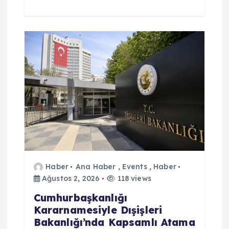
Haber
Ana Haber
,
Events
,
Haber
Ağustos 2, 2026
118 views
Cumhurbaşkanlığı
Kararnamesiyle Dışişleri
Bakanlığı’nda Kapsamlı Atama