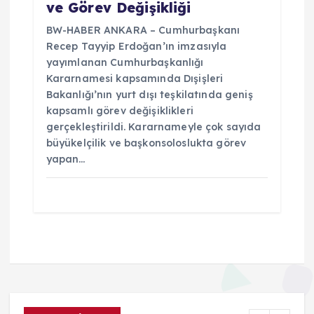
ve Görev Değişikliği
BW-HABER ANKARA – Cumhurbaşkanı
Recep Tayyip Erdoğan’ın imzasıyla
yayımlanan Cumhurbaşkanlığı
Kararnamesi kapsamında Dışişleri
Bakanlığı’nın yurt dışı teşkilatında geniş
kapsamlı görev değişiklikleri
gerçekleştirildi. Kararnameyle çok sayıda
büyükelçilik ve başkonsoloslukta görev
yapan…