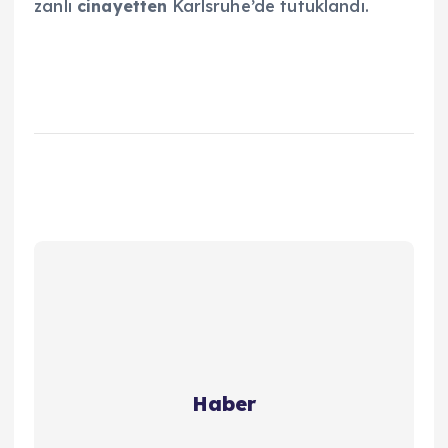
zanlı
cinayetten
Karlsruhe’de tutuklandı.
Haber