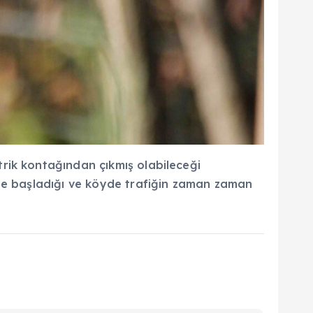
rik kontağından çıkmış olabileceği
nde başladığı ve köyde trafiğin zaman zaman