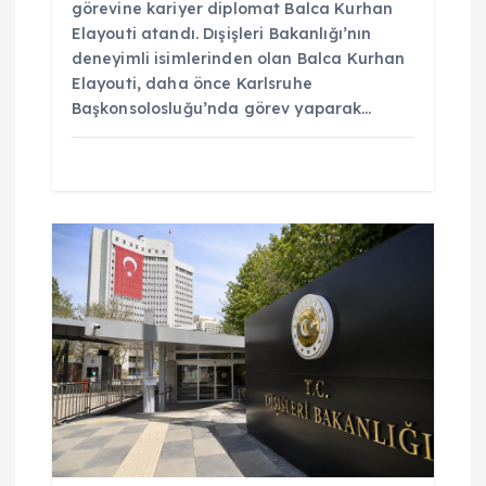
görevine kariyer diplomat Balca Kurhan
Elayouti atandı. Dışişleri Bakanlığı’nın
deneyimli isimlerinden olan Balca Kurhan
Elayouti, daha önce Karlsruhe
Başkonsolosluğu’nda görev yaparak…