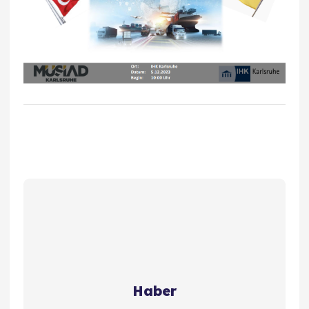
Haber