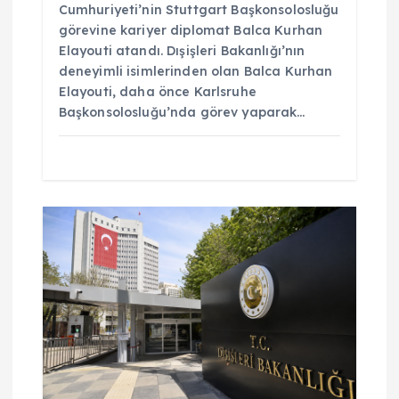
Cumhuriyeti’nin Stuttgart Başkonsolosluğu
görevine kariyer diplomat Balca Kurhan
Elayouti atandı. Dışişleri Bakanlığı’nın
deneyimli isimlerinden olan Balca Kurhan
Elayouti, daha önce Karlsruhe
Başkonsolosluğu’nda görev yaparak…