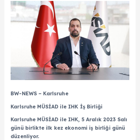
BW-NEWS – Karlsruhe
Karlsruhe MÜSİAD ile IHK İş Birliği
Karlsruhe MÜSİAD ile IHK, 5 Aralık 2023 Salı
günü birlikte ilk kez ekonomi iş birliği günü
düzenliyor.