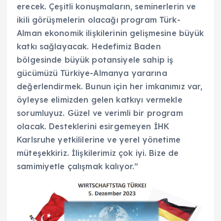
erecek. Çeşitli konuşmaların, seminerlerin ve
ikili görüşmelerin olacağı program Türk-
Alman ekonomik ilişkilerinin gelişmesine büyük
katkı sağlayacak. Hedefimiz Baden
bölgesinde büyük potansiyele sahip iş
gücümüzü Türkiye-Almanya yararına
değerlendirmek. Bunun için her imkanımız var,
öyleyse elimizden gelen katkıyı vermekle
sorumluyuz. Güzel ve verimli bir program
olacak. Desteklerini esirgemeyen İHK
Karlsruhe yetkililerine ve yerel yönetime
müteşekkiriz. İlişkilerimiz çok iyi. Bize de
samimiyetle çalışmak kalıyor.”