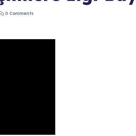
0 Comments