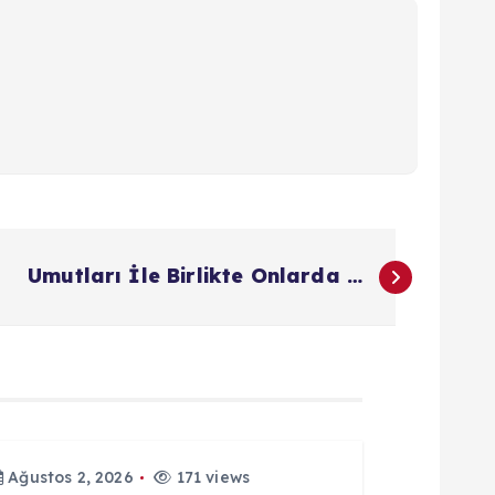
Umutları İle Birlikte Onlarda …
Ağustos 2, 2026
171 views