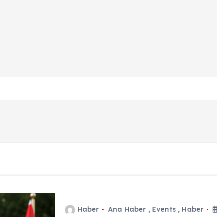
Haber
Ana Haber
,
Events
,
Haber