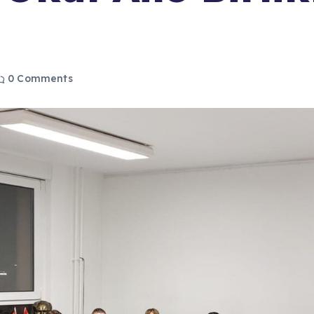
0 Comments