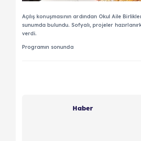
Açılış konuşmasının ardından Okul Aile Birlikleri
sunumda bulundu. Sofyalı, projeler hazırlanırk
verdi.
Programın sonunda
Haber