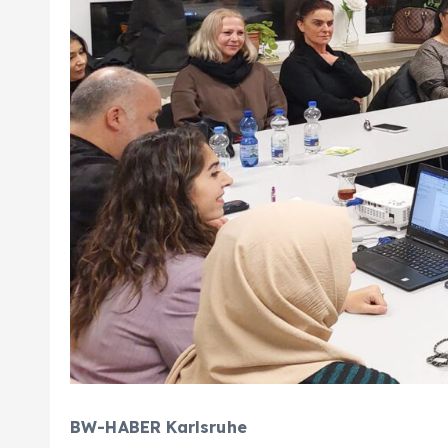
BW-HABER Karlsruhe