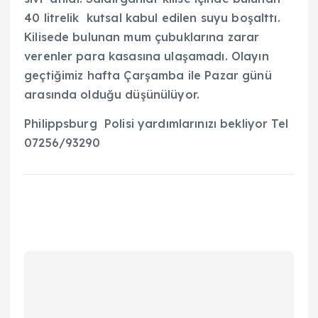
40 litrelik kutsal kabul edilen suyu boşalttı.
Kilisede bulunan mum çubuklarına zarar
verenler para kasasına ulaşamadı. Olayın
geçtiğimiz hafta Çarşamba ile Pazar günü
arasında olduğu düşünülüyor.
Philippsburg Polisi yardımlarınızı bekliyor Tel
07256/93290