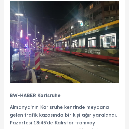
BW-HABER Karlsruhe
Almanya’nın Karlsruhe kentinde meydana
gelen trafik kazasında bir kişi ağır yaralandı.
Pazartesi 18:45’de Kalrstor tramvay