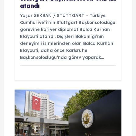
atandı
Yaşar SEKBAN / STUTTGART – Türkiye
Cumhuriyeti’nin Stuttgart Başkonsolosluğu
görevine kariyer diplomat Balca Kurhan
Elayouti atandı. Dışişleri Bakanlığı’nın
deneyimli isimlerinden olan Balca Kurhan
Elayouti, daha önce Karlsruhe
Başkonsolosluğu’nda görev yaparak…