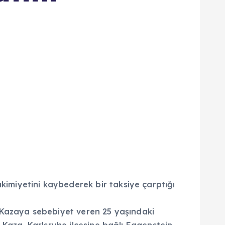
imiyetini kaybederek bir taksiye çarptığı
 Kazaya sebebiyet veren 25 yaşındaki