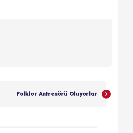
Folklor Antrenörü Oluyorlar