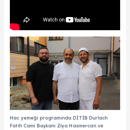
Hac yemeği programında DİTİB Durlach
Fatih Cami Başkanı Ziya Hasmercan ve