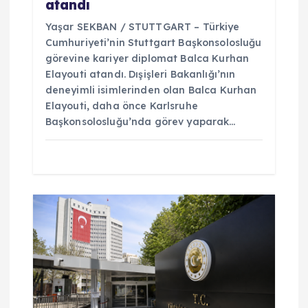
atandı
Yaşar SEKBAN / STUTTGART – Türkiye
Cumhuriyeti’nin Stuttgart Başkonsolosluğu
görevine kariyer diplomat Balca Kurhan
Elayouti atandı. Dışişleri Bakanlığı’nın
deneyimli isimlerinden olan Balca Kurhan
Elayouti, daha önce Karlsruhe
Başkonsolosluğu’nda görev yaparak…