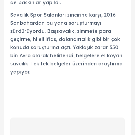
de baskınlar yapıldı.
Savcılık Spor Salonları zincirine karşı, 2016
Sonbahardan bu yana soruşturmayı
sürdürüyordu. Başsavcılık, zimmete para
geçirme, hileli iflas, dolandırıcılık gibi bir çok
konuda soruşturma açtı. Yaklaşık zarar 550
bin Avro olarak belirlendi, belgelere el koyan
savcılık tek tek belgeler üzerinden araştırma
yapıyor.