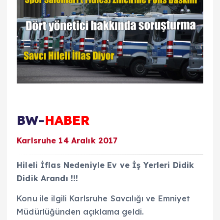
BW-
HABER
Karlsruhe 14 Aralık 2017
Hileli İflas Nedeniyle Ev ve İş Yerleri Didik
Didik Arandı !!!
Konu ile ilgili Karlsruhe Savcılığı ve Emniyet
Müdürlüğünden açıklama geldi.