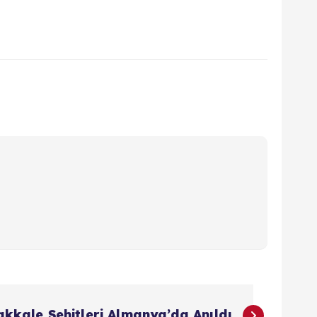
kkale Şehitleri Almanya’da Anıldı