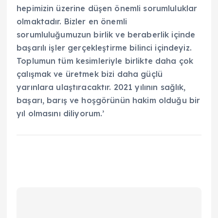
hepimizin üzerine düşen önemli sorumluluklar
olmaktadır. Bizler en önemli
sorumluluğumuzun birlik ve beraberlik içinde
başarılı işler gerçekleştirme bilinci içindeyiz.
Toplumun tüm kesimleriyle birlikte daha çok
çalışmak ve üretmek bizi daha güçlü
yarınlara ulaştıracaktır. 2021 yılının sağlık,
başarı, barış ve hoşgörünün hakim olduğu bir
yıl olmasını diliyorum.’