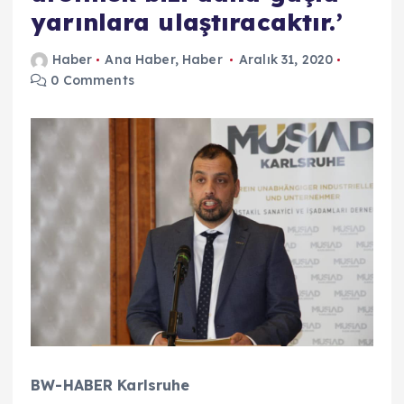
yarınlara ulaştıracaktır.’
Haber
Ana Haber
,
Haber
Aralık 31, 2020
0 Comments
BW-HABER Karlsruhe