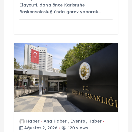
Elayouti, daha önce Karlsruhe
Başkonsolosluğu’nda görev yaparak…
Haber
Ana Haber
,
Events
,
Haber
Ağustos 2, 2026
120 views