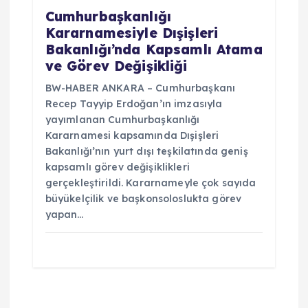
Cumhurbaşkanlığı
Kararnamesiyle Dışişleri
Bakanlığı’nda Kapsamlı Atama
ve Görev Değişikliği
BW-HABER ANKARA – Cumhurbaşkanı
Recep Tayyip Erdoğan’ın imzasıyla
yayımlanan Cumhurbaşkanlığı
Kararnamesi kapsamında Dışişleri
Bakanlığı’nın yurt dışı teşkilatında geniş
kapsamlı görev değişiklikleri
gerçekleştirildi. Kararnameyle çok sayıda
büyükelçilik ve başkonsoloslukta görev
yapan…