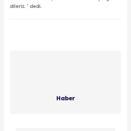
dileriz. ‘ dedi.
Haber