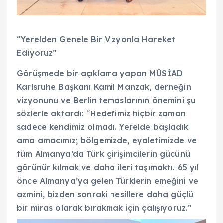
“Yerelden Genele Bir Vizyonla Hareket
Ediyoruz”
Görüşmede bir açıklama yapan MÜSİAD
Karlsruhe Başkanı Kamil Manzak, derneğin
vizyonunu ve Berlin temaslarının önemini şu
sözlerle aktardı: “Hedefimiz hiçbir zaman
sadece kendimiz olmadı. Yerelde başladık
ama amacımız; bölgemizde, eyaletimizde ve
tüm Almanya’da Türk girişimcilerin gücünü
görünür kılmak ve daha ileri taşımaktı. 65 yıl
önce Almanya’ya gelen Türklerin emeğini ve
azmini, bizden sonraki nesillere daha güçlü
bir miras olarak bırakmak için çalışıyoruz.”