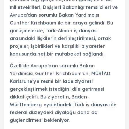
milletvekilleri, Dışişleri Bakanlığı temsilcileri ve
Avrupa’dan sorumlu Bakan Yardımcısı
Gunther Krichbaum ile bir araya gelindi. Bu
görüşmelerde, Türk-Alman iş dünyası
arasındaki ilişkilerin derinleştirilmesi, ortak
projeler, işbirlikleri ve karşılıklı ziyaretler
konusunda net bir mutabakat sağlandı.
Özellikle Avrupa’dan sorumlu Bakan
Yardımcısı Gunther Krichbaum’un, MÜSİAD
Karlsruhe’ye resmi bir iade ziyareti
gerçekleştirmek istediğini dile getirmesi
dikkat çekti. Bu ziyaretin, Baden-
Württemberg eyaletindeki Türk iş dünyası ile
federal düzeydeki diyaloğu daha da
güçlendirmesi bekleniyor.