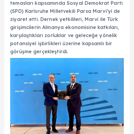
temasları kapsamında Sosyal Demokrat Parti
(SPD) Karlsruhe Milletvekili Parsa Marvi’yi de
ziyaret etti. Dernek yetkilileri, Marvi ile Türk
girişimcilerin Almanya ekonomisine katkıları,
karşılaştıkları zorluklar ve geleceğe yönelik
potansiyel işbirlikleri üzerine kapsamlı bir
görüşme gerçekleştirdi.