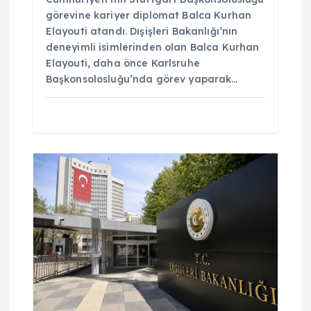
görevine kariyer diplomat Balca Kurhan
Elayouti atandı. Dışişleri Bakanlığı’nın
deneyimli isimlerinden olan Balca Kurhan
Elayouti, daha önce Karlsruhe
Başkonsolosluğu’nda görev yaparak…