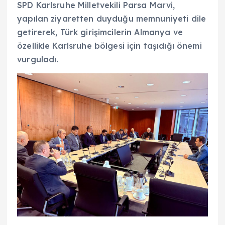
SPD Karlsruhe Milletvekili Parsa Marvi,
yapılan ziyaretten duyduğu memnuniyeti dile
getirerek, Türk girişimcilerin Almanya ve
özellikle Karlsruhe bölgesi için taşıdığı önemi
vurguladı.