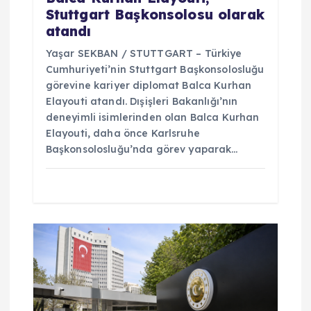
Stuttgart Başkonsolosu olarak
atandı
Yaşar SEKBAN / STUTTGART – Türkiye
Cumhuriyeti’nin Stuttgart Başkonsolosluğu
görevine kariyer diplomat Balca Kurhan
Elayouti atandı. Dışişleri Bakanlığı’nın
deneyimli isimlerinden olan Balca Kurhan
Elayouti, daha önce Karlsruhe
Başkonsolosluğu’nda görev yaparak…