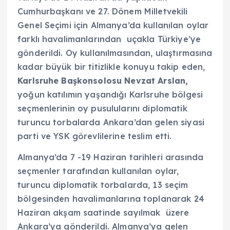
Cumhurbaşkanı ve 27. Dönem Milletvekili
Genel Seçimi için Almanya’da kullanılan oylar
farklı havalimanlarından uçakla Türkiye’ye
gönderildi. Oy kullanılmasından, ulaştırmasına
kadar büyük bir titizlikle konuyu takip eden,
Karlsruhe Başkonsolosu Nevzat Arslan,
yoğun katılımın yaşandığı Karlsruhe bölgesi
seçmenlerinin oy pusulularını diplomatik
turuncu torbalarda Ankara’dan gelen siyasi
parti ve YSK görevlilerine teslim etti.
Almanya’da 7 -19 Haziran tarihleri arasında
seçmenler tarafından kullanılan oylar,
turuncu diplomatik torbalarda, 13 seçim
bölgesinden havalimanlarına toplanarak 24
Haziran akşam saatinde sayılmak üzere
Ankara’ya gönderildi. Almanya’ya gelen