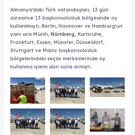
Almanya’daki Türk vatandaşları, 13 gün
süresince 13 başkonsolosluk bölgesinde oy
kullanılmıştı. Berlin, Hannover ve Hamburg’un
yanı sıra Münih,
Nürnberg,
Karlsruhe,
Frankfurt, Essen, Münster, Düsseldorf,
Stuttgart ve Mainz başkonsolosluk
bölgelerindeki seçim merkezlerinde oy
kullanma işlemi dün sona ermişti.