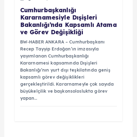
Cumhurbaşkanlığı
Kararnamesiyle Dışişleri
Bakanlığı’nda Kapsamlı Atama
ve Görev Değişikliği
BW-HABER ANKARA – Cumhurbaşkanı
Recep Tayyip Erdoğan’ın imzasıyla
yayımlanan Cumhurbaşkanlığı
Kararnamesi kapsamında Dışişleri
Bakanlığı’nın yurt dışı teşkilatında geniş
kapsamlı görev değişiklikleri
gerçekleştirildi. Kararnameyle çok sayıda
büyükelçilik ve başkonsoloslukta görev
yapan…