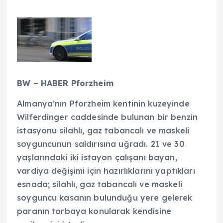
BW – HABER Pforzheim
Almanya’nın Pforzheim kentinin kuzeyinde
Wilferdinger caddesinde bulunan bir benzin
istasyonu silahlı, gaz tabancalı ve maskeli
soyguncunun saldırısına uğradı. 21 ve 30
yaşlarındaki iki istayon çalışanı bayan,
vardiya değişimi için hazırlıklarını yaptıkları
esnada; silahlı, gaz tabancalı ve maskeli
soyguncu kasanın bulunduğu yere gelerek
paranın torbaya konularak kendisine