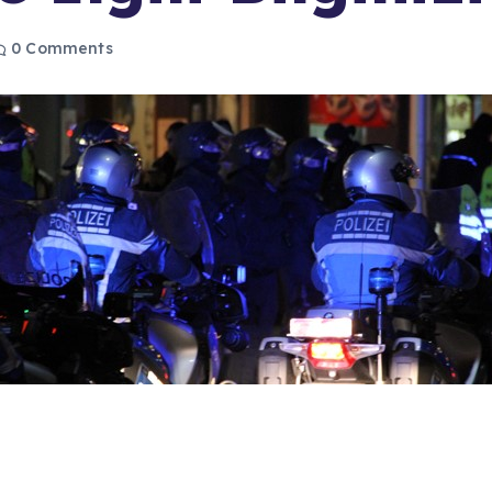
0 Comments